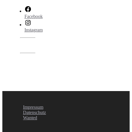
Facebook
Instagram
Impressum
Datenschutz
Wanted